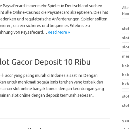
e Paysafecard Immer mehr Spieler in Deutschland suchen
Alt
t alle Online-Casinos die Paysafecard akzeptieren. Dies hat
Nom
bedenken und regulatorische Anforderungen. Spieler sollten
rmieren, um ein sicheres und bequemes Erlebnis zu
slo
blehnung von Paysafecard…
Read More »
slo
slo
mej
lot Gacor Deposit 10 Ribu
hk
hk
 acor yang paling murah di Indonesia saat ini. Dengan
kan untuk menikmati segala jenis taruhan yang terbaik dan
hk
ainan slot online banyak bonus dengan keuntungan yang
ermainan slot online dengan deposit termurah sebesar…
slo
slo
gam