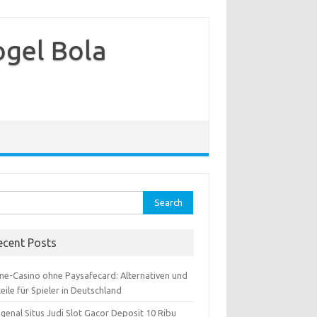
ogel Bola
rch
ecent Posts
ine-Casino ohne Paysafecard: Alternativen und
eile für Spieler in Deutschland
genal Situs Judi Slot Gacor Deposit 10 Ribu