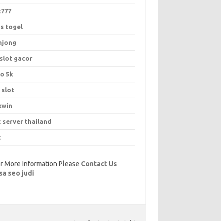
t777
us togel
hjong
 slot gacor
o 5k
 slot
xwin
t server thailand
t
r More Information Please
Contact Us
sa seo judi