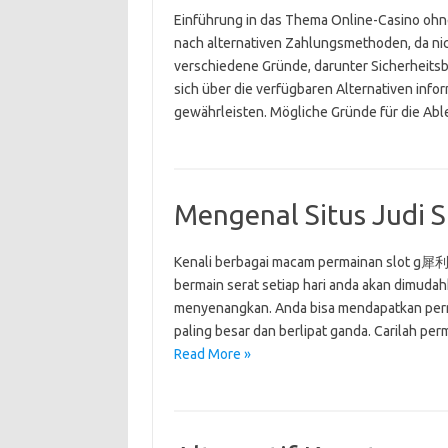
Einführung in das Thema Online-Casino ohn
nach alternativen Zahlungsmethoden, da nich
verschiedene Gründe, darunter Sicherheits
sich über die verfügbaren Alternativen info
gewährleisten. Mögliche Gründe für die A
Mengenal Situs Judi S
Kenali berbagai macam permainan slot g 犀利士
bermain serat setiap hari anda akan dimudah
menyenangkan. Anda bisa mendapatkan perm
paling besar dan berlipat ganda. Carilah p
Read More »