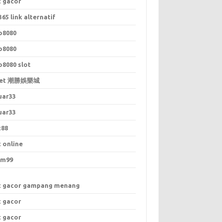
t gacor
365 link alternatif
o8080
o8080
8080 slot
bet 潮勝娛樂城
uar33
uar33
t88
t online
am99
t gacor gampang menang
t gacor
t gacor