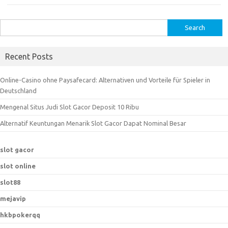
S
e
a
Recent Posts
r
c
Online-Casino ohne Paysafecard: Alternativen und Vorteile für Spieler in
h
Deutschland
f
Mengenal Situs Judi Slot Gacor Deposit 10 Ribu
o
r
Alternatif Keuntungan Menarik Slot Gacor Dapat Nominal Besar
:
slot gacor
slot online
slot88
mejavip
hkbpokerqq