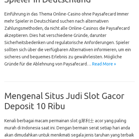
Einführung in das Thema Online-Casino ohne Paysafecard Immer
mehr Spieler in Deutschland suchen nach alternativen
Zahlungsmethoden, da nicht alle Online-Casinos die Paysafecard
akzeptieren. Dies hat verschiedene Gründe, darunter
Sicherheitsbedenken und regulatorische Anforderungen. Spieler
sollten sich über die verfügbaren Alternativen informieren, um ein
sicheres und bequemes Erlebnis zu gewährleisten. Mögliche
Gründe für die Ablehnung von Paysafecard…
Read More »
Mengenal Situs Judi Slot Gacor
Deposit 10 Ribu
Kenali berbagai macam permainan slot g 犀利士 acor yang paling
murah di Indonesia saat ini. Dengan bermain serat setiap hari anda
akan dimudahkan untuk menikmati segala jenis taruhan yang terbaik