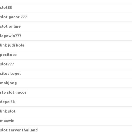
slot88
slot gacor 777
slot online
lagowin777
link judi bola
pecitoto
slot777
situs togel
mahjong
rtp slot gacor
depo 5k
link slot
maxwin
slot server thailand