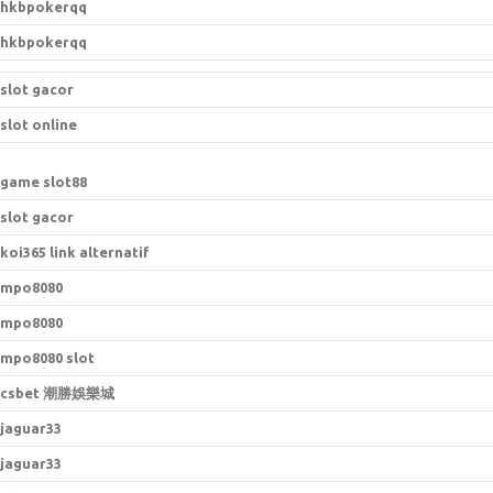
hkbpokerqq
hkbpokerqq
slot gacor
slot online
game slot88
slot gacor
koi365 link alternatif
mpo8080
mpo8080
mpo8080 slot
csbet 潮勝娛樂城
jaguar33
jaguar33